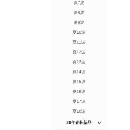
夏7波
夏8波
夏9波
夏10波
夏11波
夏12波
夏13波
夏14波
夏15波
夏16波
夏17波
夏18波
26年春装新品