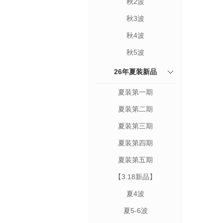
秋2波
秋3波
秋4波
秋5波
26年夏装新品
夏装第一期
夏装第二期
夏装第三期
夏装第四期
夏装第五期
【3.18新品】
夏4波
夏5-6波