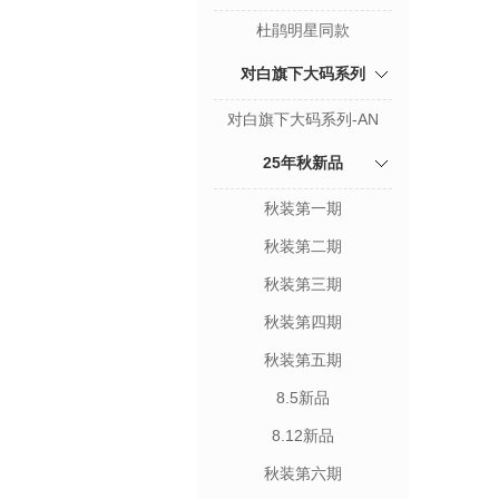
杜鹃明星同款
对白旗下大码系列
对白旗下大码系列-AN
25年秋新品
秋装第一期
秋装第二期
秋装第三期
秋装第四期
秋装第五期
8.5新品
8.12新品
秋装第六期