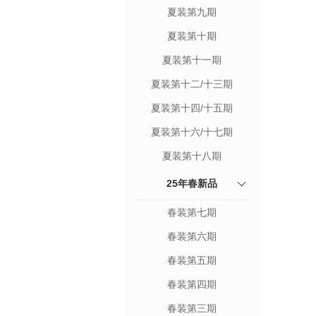
夏装第九期
夏装第十期
夏装第十一期
夏装第十二/十三期
夏装第十四/十五期
夏装第十六/十七期
夏装第十八期
25年春新品
春装第七期
春装第六期
春装第五期
春装第四期
春装第三期