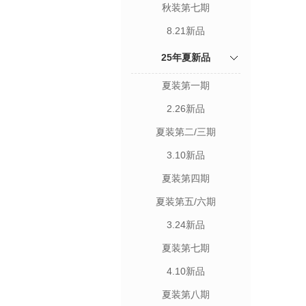
秋装第七期
8.21新品
25年夏新品
夏装第一期
2.26新品
夏装第二/三期
3.10新品
夏装第四期
夏装第五/六期
3.24新品
夏装第七期
4.10新品
夏装第八期