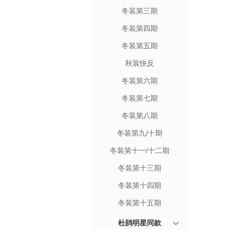
冬装第三期
冬装第四期
冬装第五期
秋装快反
冬装第六期
冬装第七期
冬装第八期
冬装第九/十期
冬装第十一/十二期
冬装第十三期
冬装第十四期
冬装第十五期
杜鹃明星同款