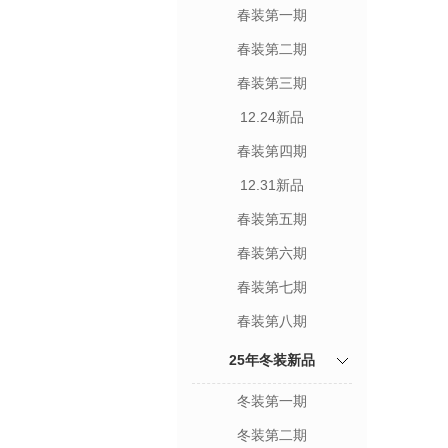
春装第一期
春装第二期
春装第三期
12.24新品
春装第四期
12.31新品
春装第五期
春装第六期
春装第七期
春装第八期
25年冬装新品
冬装第一期
冬装第二期