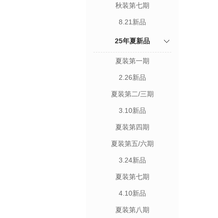
秋装第七期
8.21新品
25年夏新品
夏装第一期
2.26新品
夏装第二/三期
3.10新品
夏装第四期
夏装第五/六期
3.24新品
夏装第七期
4.10新品
夏装第八期