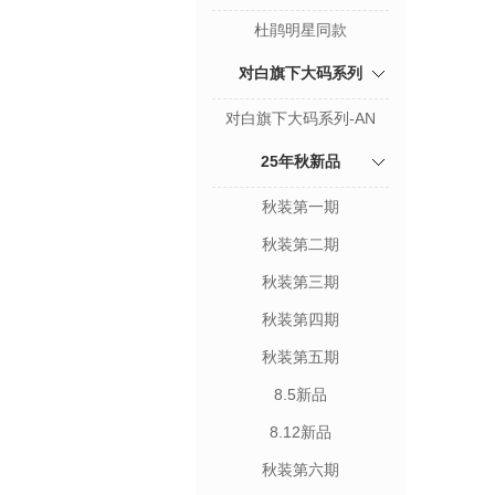
杜鹃明星同款
对白旗下大码系列
对白旗下大码系列-AN
25年秋新品
秋装第一期
秋装第二期
秋装第三期
秋装第四期
秋装第五期
8.5新品
8.12新品
秋装第六期