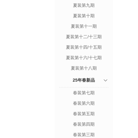
夏装第九期
夏装第十期
夏装第十一期
夏装第十二/十三期
夏装第十四/十五期
夏装第十六/十七期
夏装第十八期
25年春新品
春装第七期
春装第六期
春装第五期
春装第四期
春装第三期