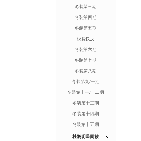
冬装第三期
冬装第四期
冬装第五期
秋装快反
冬装第六期
冬装第七期
冬装第八期
冬装第九/十期
冬装第十一/十二期
冬装第十三期
冬装第十四期
冬装第十五期
杜鹃明星同款