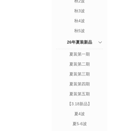
秋2波
秋3波
秋4波
秋5波
26年夏装新品
夏装第一期
夏装第二期
夏装第三期
夏装第四期
夏装第五期
【3.18新品】
夏4波
夏5-6波