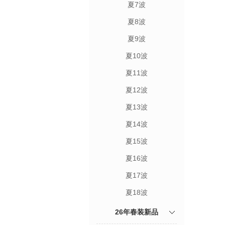
夏7波
夏8波
夏9波
夏10波
夏11波
夏12波
夏13波
夏14波
夏15波
夏16波
夏17波
夏18波
26年春装新品