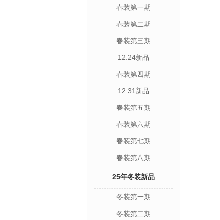
春装第一期
春装第二期
春装第三期
12.24新品
春装第四期
12.31新品
春装第五期
春装第六期
春装第七期
春装第八期
25年冬装新品
冬装第一期
冬装第二期