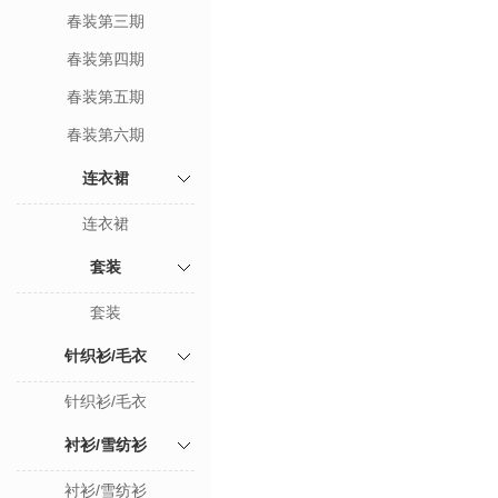
春装第三期
春装第四期
春装第五期
春装第六期
连衣裙
连衣裙
套装
套装
针织衫/毛衣
针织衫/毛衣
衬衫/雪纺衫
衬衫/雪纺衫