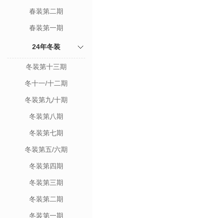
春装第二期
春装第一期
24年冬装
冬装第十三期
冬十一/十二期
冬装第九/十期
冬装第八期
冬装第七期
冬装第五/六期
冬装第四期
冬装第三期
冬装第二期
冬装第一期