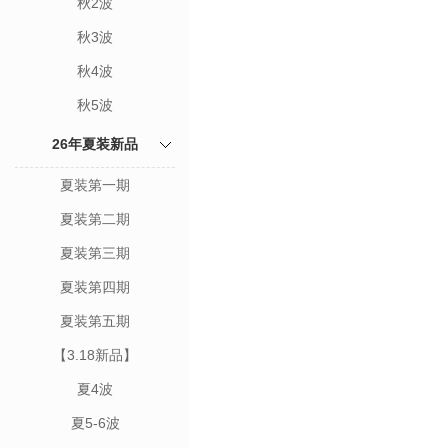
秋2波
秋3波
秋4波
秋5波
26年夏装新品
夏装第一期
夏装第二期
夏装第三期
夏装第四期
夏装第五期
【3.18新品】
夏4波
夏5-6波