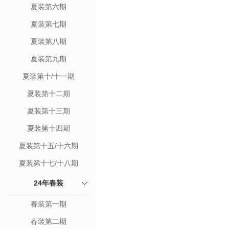
夏装第六期
夏装第七期
夏装第八期
夏装第九期
夏装第十/十一期
夏装第十二期
夏装第十三期
夏装第十四期
夏装第十五/十六期
夏装第十七/十八期
24年春装
春装第一期
春装第二期