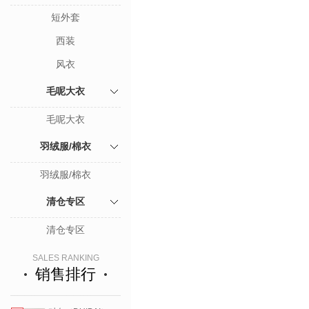
短外套
西装
风衣
毛呢大衣
毛呢大衣
羽绒服/棉衣
羽绒服/棉衣
清仓专区
清仓专区
SALES RANKING
销售排行