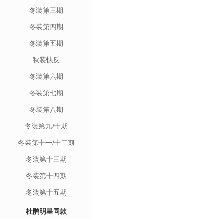
冬装第三期
冬装第四期
冬装第五期
秋装快反
冬装第六期
冬装第七期
冬装第八期
冬装第九/十期
冬装第十一/十二期
冬装第十三期
冬装第十四期
冬装第十五期
杜鹃明星同款