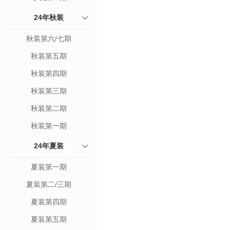
24年秋装
秋装第六/七期
秋装第五期
秋装第四期
秋装第三期
秋装第二期
秋装第一期
24年夏装
夏装第一期
夏装第二/三期
夏装第四期
夏装第五期