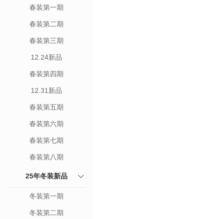
春装第一期
春装第二期
春装第三期
12.24新品
春装第四期
12.31新品
春装第五期
春装第六期
春装第七期
春装第八期
25年冬装新品
冬装第一期
冬装第二期