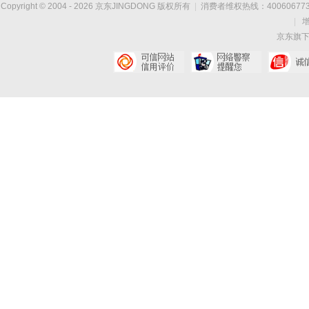
Copyright © 2004 -
2026
京东JINGDONG 版权所有
|
消费者维权热线：400606773
|
京东旗