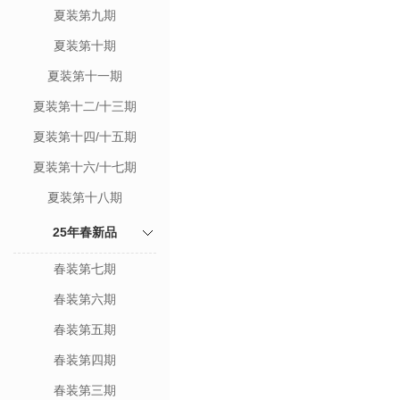
夏装第九期
夏装第十期
夏装第十一期
夏装第十二/十三期
夏装第十四/十五期
夏装第十六/十七期
夏装第十八期
25年春新品
春装第七期
春装第六期
春装第五期
春装第四期
春装第三期