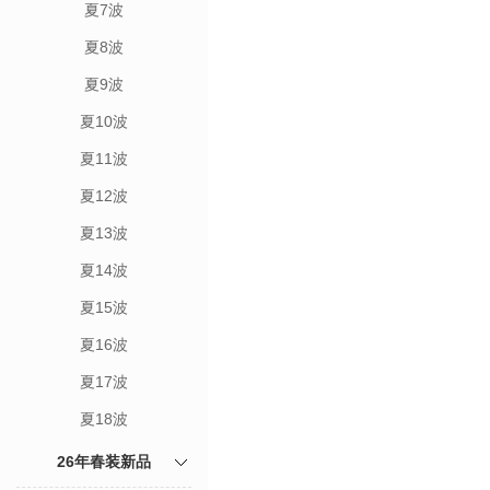
夏7波
夏8波
夏9波
夏10波
夏11波
夏12波
夏13波
夏14波
夏15波
夏16波
夏17波
夏18波
26年春装新品