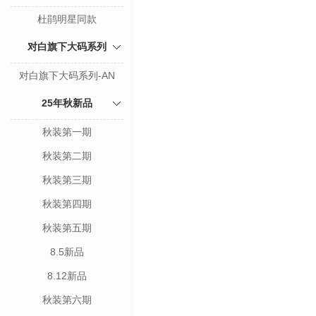
杜鹃明星同款
对白旗下大码系列
对白旗下大码系列-AN
25年秋新品
秋装第一期
秋装第二期
秋装第三期
秋装第四期
秋装第五期
8.5新品
8.12新品
秋装第六期