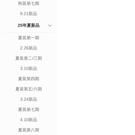
秋装第七期
8.21新品
25年夏新品
夏装第一期
2.26新品
夏装第二/三期
3.10新品
夏装第四期
夏装第五/六期
3.24新品
夏装第七期
4.10新品
夏装第八期