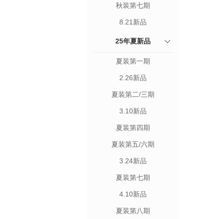
秋装第七期
8.21新品
25年夏新品
夏装第一期
2.26新品
夏装第二/三期
3.10新品
夏装第四期
夏装第五/六期
3.24新品
夏装第七期
4.10新品
夏装第八期