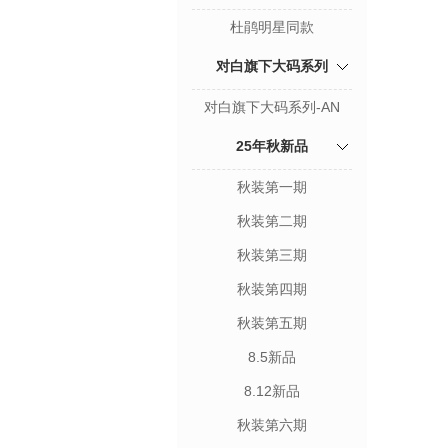
杜鹃明星同款
对白旗下大码系列
对白旗下大码系列-AN
25年秋新品
秋装第一期
秋装第二期
秋装第三期
秋装第四期
秋装第五期
8.5新品
8.12新品
秋装第六期