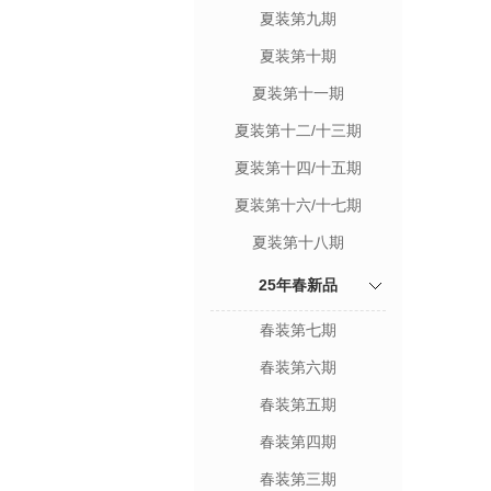
夏装第九期
夏装第十期
夏装第十一期
夏装第十二/十三期
夏装第十四/十五期
夏装第十六/十七期
夏装第十八期
25年春新品
春装第七期
春装第六期
春装第五期
春装第四期
春装第三期