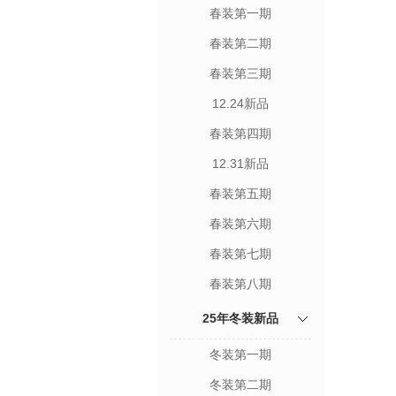
春装第一期
春装第二期
春装第三期
12.24新品
春装第四期
12.31新品
春装第五期
春装第六期
春装第七期
春装第八期
25年冬装新品
冬装第一期
冬装第二期