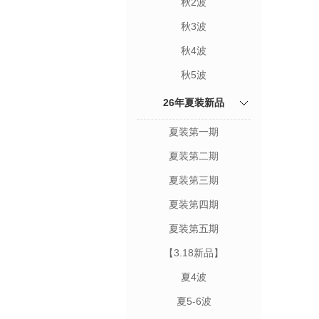
秋2波
秋3波
秋4波
秋5波
26年夏装新品
夏装第一期
夏装第二期
夏装第三期
夏装第四期
夏装第五期
【3.18新品】
夏4波
夏5-6波