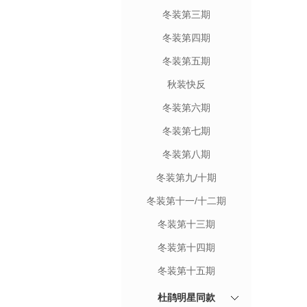
冬装第三期
冬装第四期
冬装第五期
秋装快反
冬装第六期
冬装第七期
冬装第八期
冬装第九/十期
冬装第十一/十二期
冬装第十三期
冬装第十四期
冬装第十五期
杜鹃明星同款