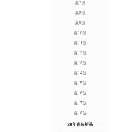
夏7波
夏8波
夏9波
夏10波
夏11波
夏12波
夏13波
夏14波
夏15波
夏16波
夏17波
夏18波
26年春装新品